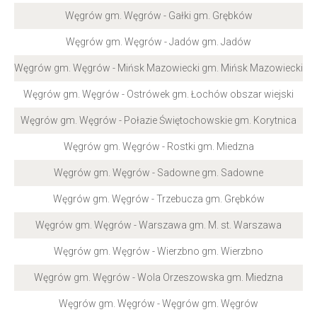
Węgrów gm. Węgrów - Gałki gm. Grębków
Węgrów gm. Węgrów - Jadów gm. Jadów
Węgrów gm. Węgrów - Mińsk Mazowiecki gm. Mińsk Mazowiecki
Węgrów gm. Węgrów - Ostrówek gm. Łochów obszar wiejski
Węgrów gm. Węgrów - Połazie Świętochowskie gm. Korytnica
Węgrów gm. Węgrów - Rostki gm. Miedzna
Węgrów gm. Węgrów - Sadowne gm. Sadowne
Węgrów gm. Węgrów - Trzebucza gm. Grębków
Węgrów gm. Węgrów - Warszawa gm. M. st. Warszawa
Węgrów gm. Węgrów - Wierzbno gm. Wierzbno
Węgrów gm. Węgrów - Wola Orzeszowska gm. Miedzna
Węgrów gm. Węgrów - Węgrów gm. Węgrów