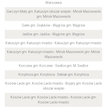
Warszawa
Garczyn Mały gm. Kałuszyn obszar wiejski - Mińsk Mazowiecki
gm. Mińsk Mazowiecki
Gałki gm. Grębków - Węgrów gm. Węgrów
Jadów gm. Jadów - Węgrów gm. Węgrów
Kałuszyn gm. Kałuszyn miasto - Kałuszyn gm. Kałuszyn miasto
Kałuszyn gm. Kałuszyn miasto - Mińsk Mazowiecki gm. Mińsk
Mazowiecki
Korczew gm. Korczew - Siedlce gm. M. Siedlce
Korytnica gm. Korytnica - Sekłak gm. Korytnica
Kosów Lacki gm. Kosów Lacki miasto - Bojary gm. Kosów Lacki
obszar wiejski
Kosów Lacki gm. Kosów Lacki miasto - Kosów Lacki gm.
Kosów Lacki miasto