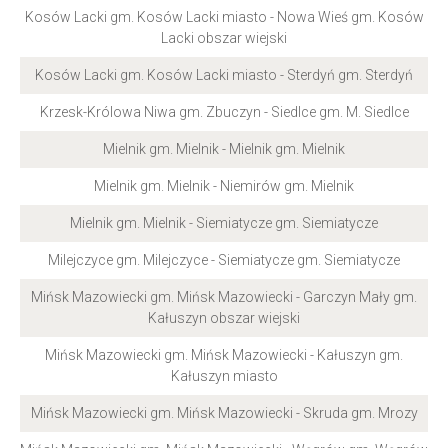
Kosów Lacki gm. Kosów Lacki miasto - Nowa Wieś gm. Kosów
Lacki obszar wiejski
Kosów Lacki gm. Kosów Lacki miasto - Sterdyń gm. Sterdyń
Krzesk-Królowa Niwa gm. Zbuczyn - Siedlce gm. M. Siedlce
Mielnik gm. Mielnik - Mielnik gm. Mielnik
Mielnik gm. Mielnik - Niemirów gm. Mielnik
Mielnik gm. Mielnik - Siemiatycze gm. Siemiatycze
Milejczyce gm. Milejczyce - Siemiatycze gm. Siemiatycze
Mińsk Mazowiecki gm. Mińsk Mazowiecki - Garczyn Mały gm.
Kałuszyn obszar wiejski
Mińsk Mazowiecki gm. Mińsk Mazowiecki - Kałuszyn gm.
Kałuszyn miasto
Mińsk Mazowiecki gm. Mińsk Mazowiecki - Skruda gm. Mrozy