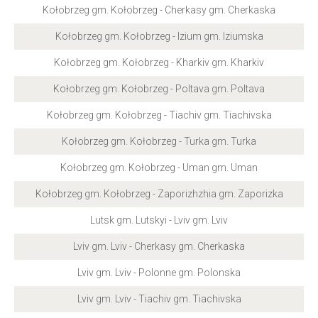
Kołobrzeg gm. Kołobrzeg - Cherkasy gm. Cherkaska
Kołobrzeg gm. Kołobrzeg - Izium gm. Iziumska
Kołobrzeg gm. Kołobrzeg - Kharkiv gm. Kharkiv
Kołobrzeg gm. Kołobrzeg - Poltava gm. Poltava
Kołobrzeg gm. Kołobrzeg - Tiachiv gm. Tiachivska
Kołobrzeg gm. Kołobrzeg - Turka gm. Turka
Kołobrzeg gm. Kołobrzeg - Uman gm. Uman
Kołobrzeg gm. Kołobrzeg - Zaporizhzhia gm. Zaporizka
Lutsk gm. Lutskyi - Lviv gm. Lviv
Lviv gm. Lviv - Cherkasy gm. Cherkaska
Lviv gm. Lviv - Polonne gm. Polonska
Lviv gm. Lviv - Tiachiv gm. Tiachivska