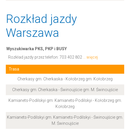
Rozkład jazdy
Warszawa
Wyszukiwarka PKS, PKP i BUSY
Rozkład jazdy przez telefon:
703 402 802
... więcej
Trasa
Cherkasy gm. Cherkaska - Kołobrzeg gm. Kołobrzeg
Cherkasy gm. Cherkaska - Świnoujście gm. M. Świnoujście
Kamianets-Podilskyi gm. Kamianets-Podilskyi - Kołobrzeg gm.
Kołobrzeg
Kamianets-Podilskyi gm. Kamianets-Podilskyi - Świnoujście gm.
M. Świnoujście