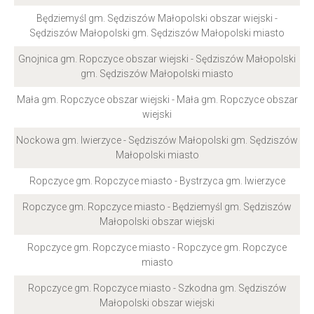
Będziemyśl gm. Sędziszów Małopolski obszar wiejski -
Sędziszów Małopolski gm. Sędziszów Małopolski miasto
Gnojnica gm. Ropczyce obszar wiejski - Sędziszów Małopolski
gm. Sędziszów Małopolski miasto
Mała gm. Ropczyce obszar wiejski - Mała gm. Ropczyce obszar
wiejski
Nockowa gm. Iwierzyce - Sędziszów Małopolski gm. Sędziszów
Małopolski miasto
Ropczyce gm. Ropczyce miasto - Bystrzyca gm. Iwierzyce
Ropczyce gm. Ropczyce miasto - Będziemyśl gm. Sędziszów
Małopolski obszar wiejski
Ropczyce gm. Ropczyce miasto - Ropczyce gm. Ropczyce
miasto
Ropczyce gm. Ropczyce miasto - Szkodna gm. Sędziszów
Małopolski obszar wiejski