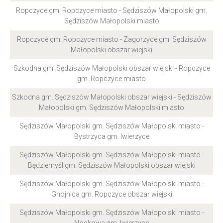
Ropczyce gm. Ropczyce miasto - Sędziszów Małopolski gm.
Sędziszów Małopolski miasto
Ropczyce gm. Ropczyce miasto - Zagorzyce gm. Sędziszów
Małopolski obszar wiejski
Szkodna gm. Sędziszów Małopolski obszar wiejski - Ropczyce
gm. Ropczyce miasto
Szkodna gm. Sędziszów Małopolski obszar wiejski - Sędziszów
Małopolski gm. Sędziszów Małopolski miasto
Sędziszów Małopolski gm. Sędziszów Małopolski miasto -
Bystrzyca gm. Iwierzyce
Sędziszów Małopolski gm. Sędziszów Małopolski miasto -
Będziemyśl gm. Sędziszów Małopolski obszar wiejski
Sędziszów Małopolski gm. Sędziszów Małopolski miasto -
Gnojnica gm. Ropczyce obszar wiejski
Sędziszów Małopolski gm. Sędziszów Małopolski miasto -