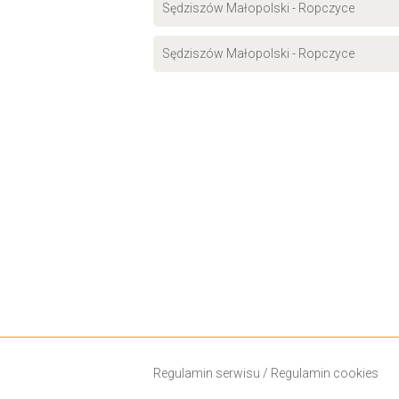
Sędziszów Małopolski - Ropczyce
Sędziszów Małopolski - Ropczyce
Regulamin serwisu
/
Regulamin cookies