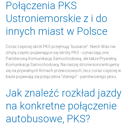
Połączenia PKS
Ustroniemorskie z i do
innych miast w Polsce
Coraz częściej skrót PKS przejmują "busiarze". Niech Was nie
zmylą często pojawiające się skróty PKS - oznaczają one
Państwową Komunikację Samochodową, ale także Prywatną
Komunikację Samochodową. Na naszej stronie koncentrujemy
się na prywatnych firmach przewozowych, lecz coraz częściej w
bazie pojawiają się połączenia "starego" - państwowego pksu.
Jak znaleźć rozkład jazdy
na konkretne połączenie
autobusowe, PKS?