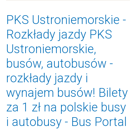
PKS Ustroniemorskie -
Rozkłady jazdy PKS
Ustroniemorskie,
busów, autobusów -
rozkłady jazdy i
wynajem busów! Bilety
za 1 zł na polskie busy
i autobusy - Bus Portal