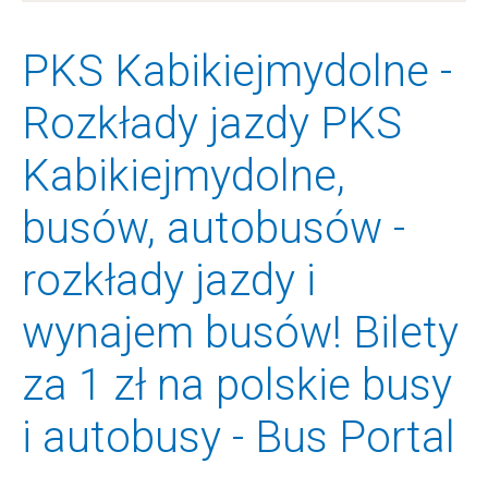
PKS Kabikiejmydolne -
Rozkłady jazdy PKS
Kabikiejmydolne,
busów, autobusów -
rozkłady jazdy i
wynajem busów! Bilety
za 1 zł na polskie busy
i autobusy - Bus Portal