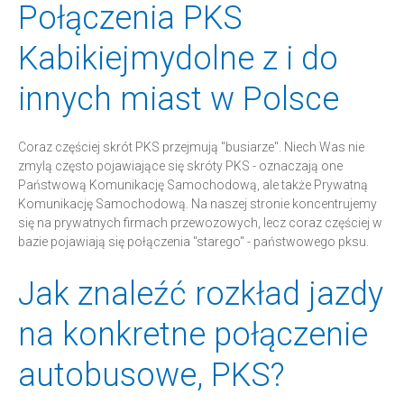
Połączenia PKS
Kabikiejmydolne z i do
innych miast w Polsce
Coraz częściej skrót PKS przejmują "busiarze". Niech Was nie
zmylą często pojawiające się skróty PKS - oznaczają one
Państwową Komunikację Samochodową, ale także Prywatną
Komunikację Samochodową. Na naszej stronie koncentrujemy
się na prywatnych firmach przewozowych, lecz coraz częściej w
bazie pojawiają się połączenia "starego" - państwowego pksu.
Jak znaleźć rozkład jazdy
na konkretne połączenie
autobusowe, PKS?