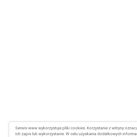
Serwis www wykorzystuje pliki cookies. Korzystanie z witryny ozna
ich zapis lub wykorzystanie. W celu uzyskania dodatkowych informac