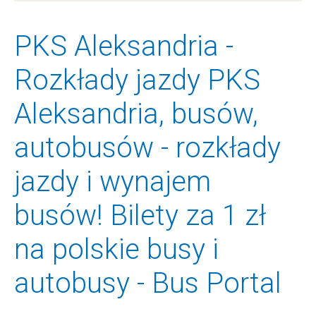
PKS Aleksandria -
Rozkłady jazdy PKS
Aleksandria, busów,
autobusów - rozkłady
jazdy i wynajem
busów! Bilety za 1 zł
na polskie busy i
autobusy - Bus Portal