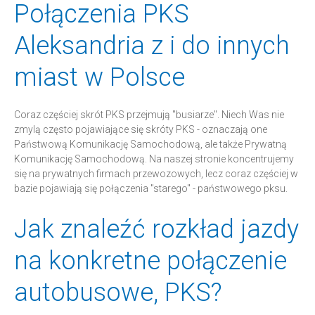
Połączenia PKS
Aleksandria z i do innych
miast w Polsce
Coraz częściej skrót PKS przejmują "busiarze". Niech Was nie
zmylą często pojawiające się skróty PKS - oznaczają one
Państwową Komunikację Samochodową, ale także Prywatną
Komunikację Samochodową. Na naszej stronie koncentrujemy
się na prywatnych firmach przewozowych, lecz coraz częściej w
bazie pojawiają się połączenia "starego" - państwowego pksu.
Jak znaleźć rozkład jazdy
na konkretne połączenie
autobusowe, PKS?