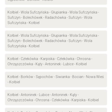
Kołbiel - Wola Sufczyńska - Głupianka - Wola Sufczyńska -
Sufczyn - Bolechówek - Radachówka - Sufczyn - Wola
Sufczyńska - Kołbiel
Kołbiel - Wola Sufczyńska - Głupianka - Wola Sufczyńska -
Sufczyn - Bolechówek - Radachówka - Sufczyn - Wola
Sufczyńska - Kołbiel
Kołbiel - Człekówka - Karpiska - Człekówka - Chrosna -
Chrząszczówka - Kąty - Antoninek - Lubice - Kołbiel
Kołbiel - Borków - Sępochów - Siwianka - Bocian - Nowa Wieś
- Kołbiel
Kołbiel - Antoninek - Lubice - Antoninek - Kąty -
Chrząszczówka - Chrosna - Człekówka - Karpiska - Kołbiel