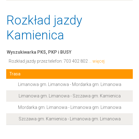
Rozkład jazdy
Kamienica
Wyszukiwarka PKS, PKP i BUSY
Rozkład jazdy przez telefon:
703 402 802
... więcej
Trasa
Limanowa gm. Limanowa - Mordarka gm. Limanowa
Limanowa gm. Limanowa - Szczawa gm. Kamienica
Mordarka gm. Limanowa - Limanowa gm. Limanowa
Szczawa gm. Kamienica - Limanowa gm. Limanowa