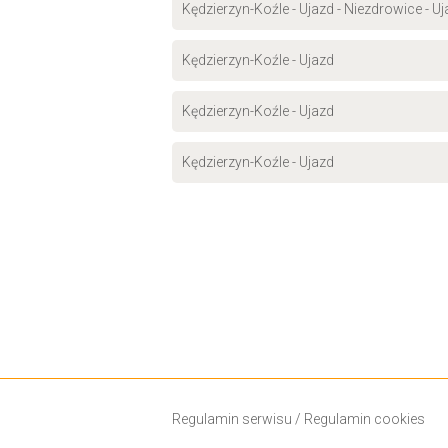
Kędzierzyn-Koźle - Ujazd - Niezdrowice - U
Kędzierzyn-Koźle - Ujazd
Kędzierzyn-Koźle - Ujazd
Kędzierzyn-Koźle - Ujazd
Regulamin serwisu
/
Regulamin cookies