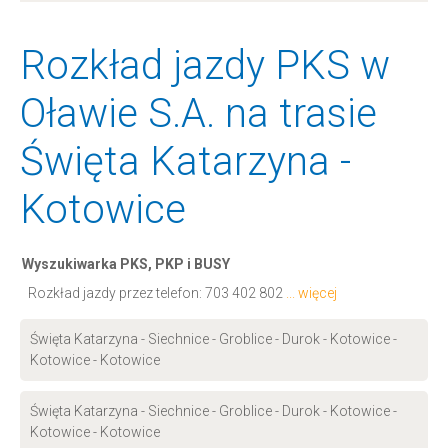
Rozkład jazdy PKS w
Oławie S.A. na trasie
Święta Katarzyna -
Kotowice
Wyszukiwarka PKS, PKP i BUSY
Rozkład jazdy przez telefon:
703 402 802
... więcej
Święta Katarzyna - Siechnice - Groblice - Durok - Kotowice -
Kotowice - Kotowice
Święta Katarzyna - Siechnice - Groblice - Durok - Kotowice -
Kotowice - Kotowice