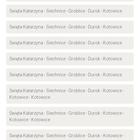
Święta Katarzyna - Siechnice - Groblice - Durok - Kotowice
Święta Katarzyna - Siechnice - Groblice - Durok - Kotowice
Święta Katarzyna - Siechnice - Groblice - Durok - Kotowice
Święta Katarzyna - Siechnice - Groblice - Durok - Kotowice
Święta Katarzyna - Siechnice - Groblice - Durok - Kotowice
Święta Katarzyna - Siechnice - Groblice - Durok - Kotowice -
Kotowice - Kotowice
Święta Katarzyna - Siechnice - Groblice - Durok - Kotowice -
Kotowice - Kotowice
Święta Katarzyna - Siechnice - Groblice - Durok - Kotowice -