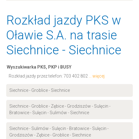
Rozkład jazdy PKS w
Oławie S.A. na trasie
Siechnice - Siechnice
Wyszukiwarka PKS, PKP i BUSY
Rozkład jazdy przez telefon:
703 402 802
... więcej
Siechnice - Groblice - Siechnice
Siechnice - Groblice - Zębice - Grodziszów - Sulęcin -
Bratowice - Sulęcin - Sulimów - Siechnice
Siechnice - Sulimów - Sulęcin - Bratowice - Sulęcin -
Grodziszów - Zębice - Groblice - Siechnice