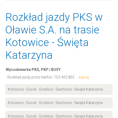
Rozkład jazdy PKS w
Oławie S.A. na trasie
Kotowice - Święta
Katarzyna
Wyszukiwarka PKS, PKP i BUSY
Rozkład jazdy przez telefon:
703 402 802
... więcej
Kotowice - Durok - Groblice - Siechnice - Święta Katarzyna
Kotowice - Durok - Groblice - Siechnice - Święta Katarzyna
Kotowice - Durok - Groblice - Siechnice - Święta Katarzyna