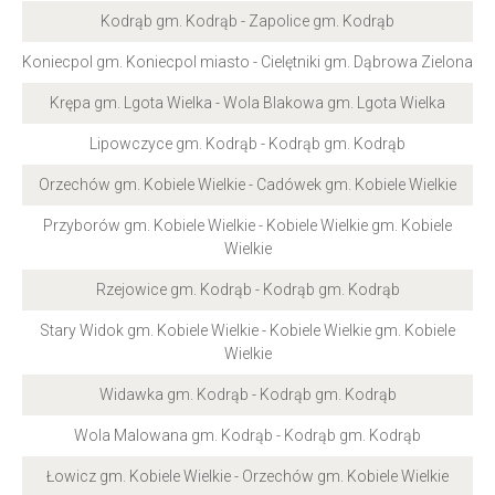
Kodrąb gm. Kodrąb - Zapolice gm. Kodrąb
Koniecpol gm. Koniecpol miasto - Cielętniki gm. Dąbrowa Zielona
Krępa gm. Lgota Wielka - Wola Blakowa gm. Lgota Wielka
Lipowczyce gm. Kodrąb - Kodrąb gm. Kodrąb
Orzechów gm. Kobiele Wielkie - Cadówek gm. Kobiele Wielkie
Przyborów gm. Kobiele Wielkie - Kobiele Wielkie gm. Kobiele
Wielkie
Rzejowice gm. Kodrąb - Kodrąb gm. Kodrąb
Stary Widok gm. Kobiele Wielkie - Kobiele Wielkie gm. Kobiele
Wielkie
Widawka gm. Kodrąb - Kodrąb gm. Kodrąb
Wola Malowana gm. Kodrąb - Kodrąb gm. Kodrąb
Łowicz gm. Kobiele Wielkie - Orzechów gm. Kobiele Wielkie