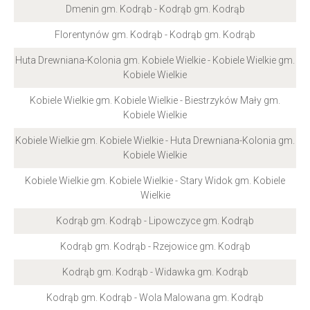
Dmenin gm. Kodrąb - Kodrąb gm. Kodrąb
Florentynów gm. Kodrąb - Kodrąb gm. Kodrąb
Huta Drewniana-Kolonia gm. Kobiele Wielkie - Kobiele Wielkie gm.
Kobiele Wielkie
Kobiele Wielkie gm. Kobiele Wielkie - Biestrzyków Mały gm.
Kobiele Wielkie
Kobiele Wielkie gm. Kobiele Wielkie - Huta Drewniana-Kolonia gm.
Kobiele Wielkie
Kobiele Wielkie gm. Kobiele Wielkie - Stary Widok gm. Kobiele
Wielkie
Kodrąb gm. Kodrąb - Lipowczyce gm. Kodrąb
Kodrąb gm. Kodrąb - Rzejowice gm. Kodrąb
Kodrąb gm. Kodrąb - Widawka gm. Kodrąb
Kodrąb gm. Kodrąb - Wola Malowana gm. Kodrąb