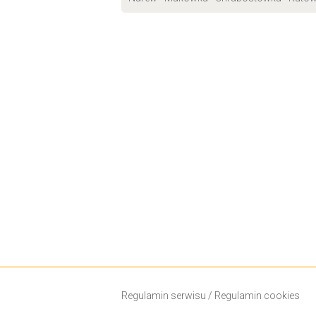
Regulamin serwisu
/
Regulamin cookies