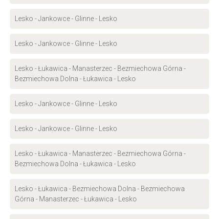
Lesko - Jankowce - Glinne - Lesko
Lesko - Jankowce - Glinne - Lesko
Lesko - Łukawica - Manasterzec - Bezmiechowa Górna -
Bezmiechowa Dolna - Łukawica - Lesko
Lesko - Jankowce - Glinne - Lesko
Lesko - Jankowce - Glinne - Lesko
Lesko - Łukawica - Manasterzec - Bezmiechowa Górna -
Bezmiechowa Dolna - Łukawica - Lesko
Lesko - Łukawica - Bezmiechowa Dolna - Bezmiechowa
Górna - Manasterzec - Łukawica - Lesko