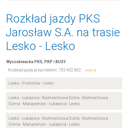
Rozkład jazdy PKS
Jarosław S.A. na trasie
Lesko - Lesko
Wyszukiwarka PKS, PKP i BUSY
Rozkład jazdy przez telefon:
703 402 802
... więcej
Lesko - Postołów - Lesko
Lesko - Łukawica - Bezmiechowa Dolna - Bezmiechowa
Górna - Manasterzec - Łukawica - Lesko
Lesko - Łukawica - Bezmiechowa Dolna - Bezmiechowa
Górna - Manasterzec - Łukawica - Lesko