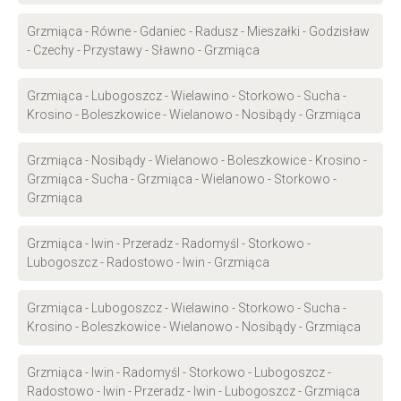
Grzmiąca - Równe - Gdaniec - Radusz - Mieszałki - Godzisław
- Czechy - Przystawy - Sławno - Grzmiąca
Grzmiąca - Lubogoszcz - Wielawino - Storkowo - Sucha -
Krosino - Boleszkowice - Wielanowo - Nosibądy - Grzmiąca
Grzmiąca - Nosibądy - Wielanowo - Boleszkowice - Krosino -
Grzmiąca - Sucha - Grzmiąca - Wielanowo - Storkowo -
Grzmiąca
Grzmiąca - Iwin - Przeradz - Radomyśl - Storkowo -
Lubogoszcz - Radostowo - Iwin - Grzmiąca
Grzmiąca - Lubogoszcz - Wielawino - Storkowo - Sucha -
Krosino - Boleszkowice - Wielanowo - Nosibądy - Grzmiąca
Grzmiąca - Iwin - Radomyśl - Storkowo - Lubogoszcz -
Radostowo - Iwin - Przeradz - Iwin - Lubogoszcz - Grzmiąca