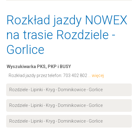
Rozkład jazdy NOWEX
na trasie Rozdziele -
Gorlice
Wyszukiwarka PKS, PKP i BUSY
Rozkład jazdy przez telefon:
703 402 802
... więcej
Rozdziele - Lipinki - Kryg - Dominikowice - Gorlice
Rozdziele - Lipinki - Kryg - Dominikowice - Gorlice
Rozdziele - Lipinki - Kryg - Dominikowice - Gorlice