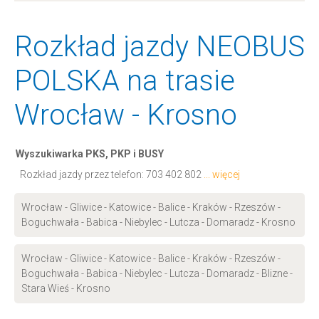
Rozkład jazdy NEOBUS
POLSKA na trasie
Wrocław - Krosno
Wyszukiwarka PKS, PKP i BUSY
Rozkład jazdy przez telefon:
703 402 802
... więcej
Wrocław - Gliwice - Katowice - Balice - Kraków - Rzeszów -
Boguchwała - Babica - Niebylec - Lutcza - Domaradz - Krosno
Wrocław - Gliwice - Katowice - Balice - Kraków - Rzeszów -
Boguchwała - Babica - Niebylec - Lutcza - Domaradz - Blizne -
Stara Wieś - Krosno