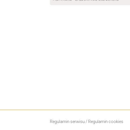
Regulamin serwisu
/
Regulamin cookies