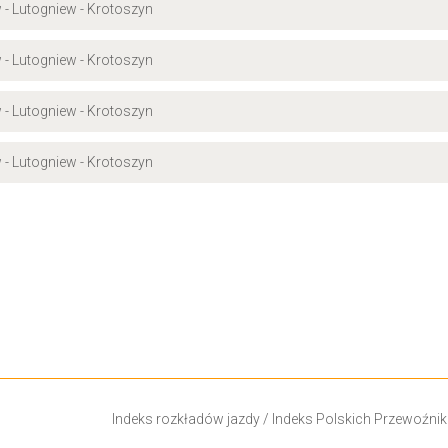
 - Lutogniew - Krotoszyn
 - Lutogniew - Krotoszyn
 - Lutogniew - Krotoszyn
 - Lutogniew - Krotoszyn
Indeks rozkładów jazdy
/
Indeks Polskich Przewoźni