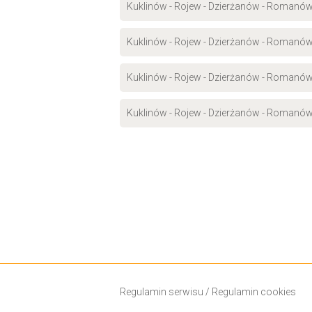
Kuklinów - Rojew - Dzierżanów - Romanów
Kuklinów - Rojew - Dzierżanów - Romanów
Kuklinów - Rojew - Dzierżanów - Romanów
Kuklinów - Rojew - Dzierżanów - Romanów
Regulamin serwisu
/
Regulamin cookies