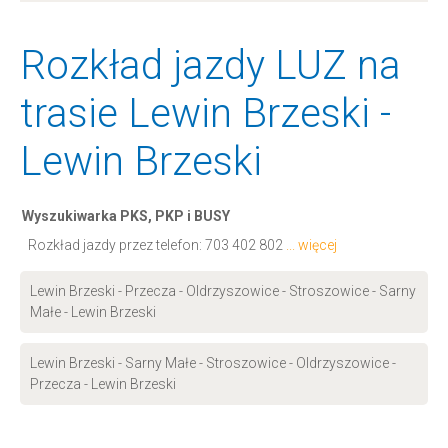
Rozkład jazdy LUZ na
trasie Lewin Brzeski -
Lewin Brzeski
Wyszukiwarka PKS, PKP i BUSY
Rozkład jazdy przez telefon:
703 402 802
... więcej
Lewin Brzeski - Przecza - Oldrzyszowice - Stroszowice - Sarny
Małe - Lewin Brzeski
Lewin Brzeski - Sarny Małe - Stroszowice - Oldrzyszowice -
Przecza - Lewin Brzeski