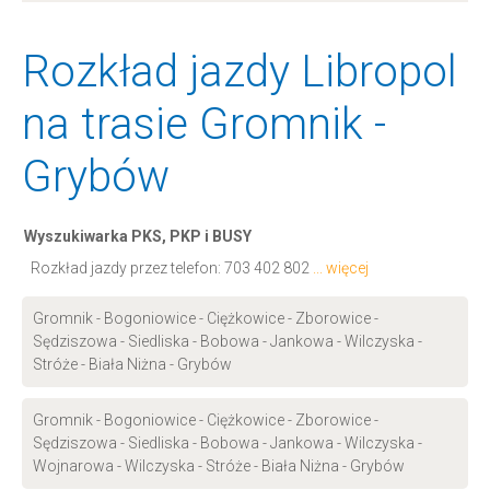
Rozkład jazdy Libropol
na trasie Gromnik -
Grybów
Wyszukiwarka PKS, PKP i BUSY
Rozkład jazdy przez telefon:
703 402 802
... więcej
Gromnik - Bogoniowice - Ciężkowice - Zborowice -
Sędziszowa - Siedliska - Bobowa - Jankowa - Wilczyska -
Stróże - Biała Niżna - Grybów
Gromnik - Bogoniowice - Ciężkowice - Zborowice -
Sędziszowa - Siedliska - Bobowa - Jankowa - Wilczyska -
Wojnarowa - Wilczyska - Stróże - Biała Niżna - Grybów