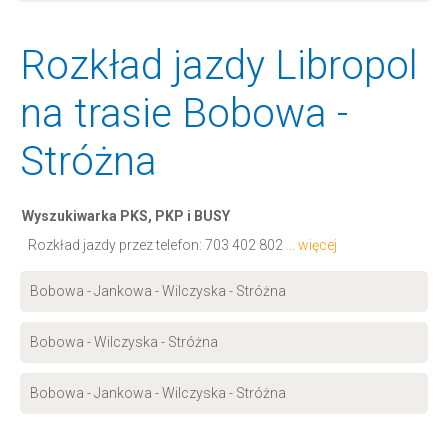
Rozkład jazdy Libropol
na trasie Bobowa -
Stróżna
Wyszukiwarka PKS, PKP i BUSY
Rozkład jazdy przez telefon:
703 402 802
... więcej
Bobowa - Jankowa - Wilczyska - Stróżna
Bobowa - Wilczyska - Stróżna
Bobowa - Jankowa - Wilczyska - Stróżna