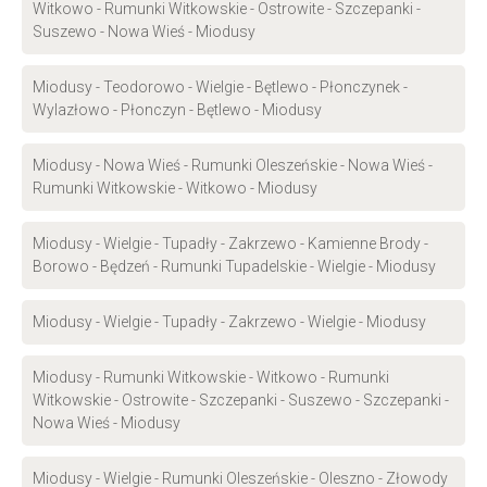
Witkowo - Rumunki Witkowskie - Ostrowite - Szczepanki -
Suszewo - Nowa Wieś - Miodusy
Miodusy - Teodorowo - Wielgie - Bętlewo - Płonczynek -
Wylazłowo - Płonczyn - Bętlewo - Miodusy
Miodusy - Nowa Wieś - Rumunki Oleszeńskie - Nowa Wieś -
Rumunki Witkowskie - Witkowo - Miodusy
Miodusy - Wielgie - Tupadły - Zakrzewo - Kamienne Brody -
Borowo - Będzeń - Rumunki Tupadelskie - Wielgie - Miodusy
Miodusy - Wielgie - Tupadły - Zakrzewo - Wielgie - Miodusy
Miodusy - Rumunki Witkowskie - Witkowo - Rumunki
Witkowskie - Ostrowite - Szczepanki - Suszewo - Szczepanki -
Nowa Wieś - Miodusy
Miodusy - Wielgie - Rumunki Oleszeńskie - Oleszno - Złowody