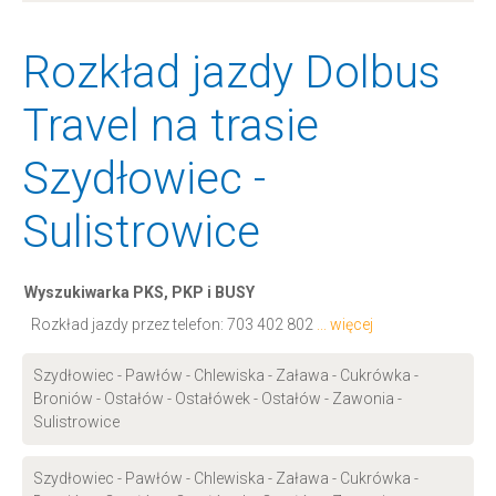
Rozkład jazdy Dolbus
Travel na trasie
Szydłowiec -
Sulistrowice
Wyszukiwarka PKS, PKP i BUSY
Rozkład jazdy przez telefon:
703 402 802
... więcej
Szydłowiec - Pawłów - Chlewiska - Zaława - Cukrówka -
Broniów - Ostałów - Ostałówek - Ostałów - Zawonia -
Sulistrowice
Szydłowiec - Pawłów - Chlewiska - Zaława - Cukrówka -