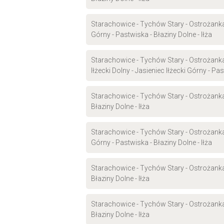
Starachowice - Tychów Stary - Ostrożanka 
Górny - Pastwiska - Błaziny Dolne - Iłża
Starachowice - Tychów Stary - Ostrożanka -
Iłżecki Dolny - Jasieniec Iłżecki Górny - Pas
Starachowice - Tychów Stary - Ostrożanka -
Błaziny Dolne - Iłża
Starachowice - Tychów Stary - Ostrożanka 
Górny - Pastwiska - Błaziny Dolne - Iłża
Starachowice - Tychów Stary - Ostrożanka -
Błaziny Dolne - Iłża
Starachowice - Tychów Stary - Ostrożanka -
Błaziny Dolne - Iłża