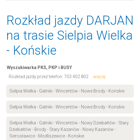
Rozkład jazdy DARJAN
na trasie Sielpia Wielka
- Końskie
Wyszukiwarka PKS, PKP i BUSY
Rozkład jazdy przez telefon:
703 402 802
... więcej
Sielpia Wielka - Gatniki - Wincentów - Nowe Brody - Końskie
Sielpia Wielka - Gatniki - Wincentów - Nowe Brody - Końskie
Sielpia Wielka - Gatniki - Wincentów - Nowy Dziebałtów - Stary
Dziebałtów - Brody - Stary Kazanów - Nowy Kazanów -
Sierosławice - Modliszewice - Końskie