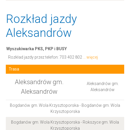
Rozkład jazdy
Aleksandrów
Wyszukiwarka PKS, PKP i BUSY
Rozkład jazdy przez telefon:
703 402 802
... więcej
Trasa
Aleksandrów gm.
Aleksandrów gm.
Aleksandrów
Aleksandrów
Bogdanów gm. Wola Krzysztoporska - Bogdanów gm. Wola
Krzysztoporska
Bogdanów gm. Wola Krzysztoporska - Rokszyce gm. Wola
Krzysztoporska