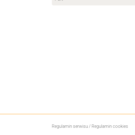
Regulamin serwisu
/
Regulamin cookies