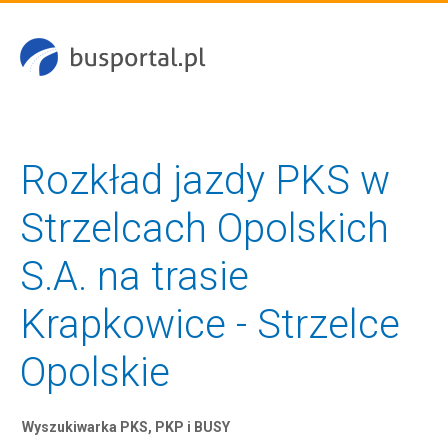
Rozkład jazdy PKS w
Strzelcach Opolskich
S.A. na trasie
Krapkowice - Strzelce
Opolskie
Wyszukiwarka PKS, PKP i BUSY