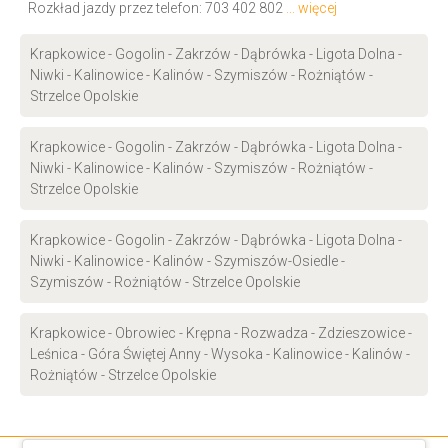
Rozkład jazdy przez telefon:
703 402 802
... więcej
Krapkowice - Gogolin - Zakrzów - Dąbrówka - Ligota Dolna -
Niwki - Kalinowice - Kalinów - Szymiszów - Rożniątów -
Strzelce Opolskie
Krapkowice - Gogolin - Zakrzów - Dąbrówka - Ligota Dolna -
Niwki - Kalinowice - Kalinów - Szymiszów - Rożniątów -
Strzelce Opolskie
Krapkowice - Gogolin - Zakrzów - Dąbrówka - Ligota Dolna -
Niwki - Kalinowice - Kalinów - Szymiszów-Osiedle -
Szymiszów - Rożniątów - Strzelce Opolskie
Krapkowice - Obrowiec - Krępna - Rozwadza - Zdzieszowice -
Leśnica - Góra Świętej Anny - Wysoka - Kalinowice - Kalinów -
Rożniątów - Strzelce Opolskie