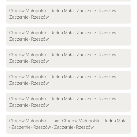
Głogów Małopolski - Rudna Mała - Zaczernie - Rzeszów -
Zaczernie - Rzeszów
Głogów Małopolski - Rudna Mała - Zaczernie - Rzeszów -
Zaczernie - Rzeszów
Głogów Małopolski - Rudna Mała - Zaczernie - Rzeszów -
Zaczernie - Rzeszów
Głogów Małopolski - Rudna Mała - Zaczernie - Rzeszów -
Zaczernie - Rzeszów
Głogów Małopolski - Rudna Mała - Zaczernie - Rzeszów -
Zaczernie - Rzeszów
Głogów Małopolski - Lipie - Głogów Małopolski - Rudna Mała
- Zaczernie - Rzeszów - Zaczernie - Rzeszów