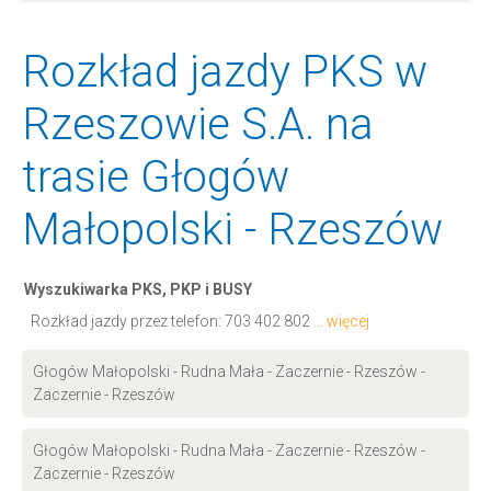
Rozkład jazdy PKS w
Rzeszowie S.A. na
trasie Głogów
Małopolski - Rzeszów
Wyszukiwarka PKS, PKP i BUSY
Rozkład jazdy przez telefon:
703 402 802
... więcej
Głogów Małopolski - Rudna Mała - Zaczernie - Rzeszów -
Zaczernie - Rzeszów
Głogów Małopolski - Rudna Mała - Zaczernie - Rzeszów -
Zaczernie - Rzeszów