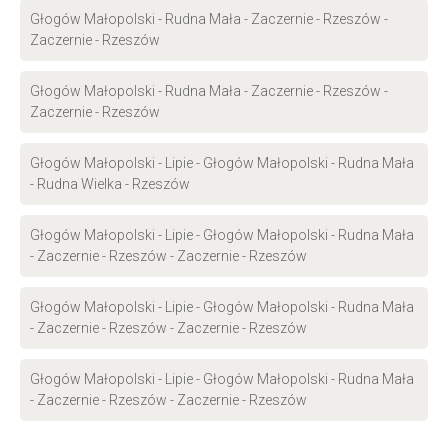
Głogów Małopolski - Rudna Mała - Zaczernie - Rzeszów -
Zaczernie - Rzeszów
Głogów Małopolski - Rudna Mała - Zaczernie - Rzeszów -
Zaczernie - Rzeszów
Głogów Małopolski - Lipie - Głogów Małopolski - Rudna Mała
- Rudna Wielka - Rzeszów
Głogów Małopolski - Lipie - Głogów Małopolski - Rudna Mała
- Zaczernie - Rzeszów - Zaczernie - Rzeszów
Głogów Małopolski - Lipie - Głogów Małopolski - Rudna Mała
- Zaczernie - Rzeszów - Zaczernie - Rzeszów
Głogów Małopolski - Lipie - Głogów Małopolski - Rudna Mała
- Zaczernie - Rzeszów - Zaczernie - Rzeszów