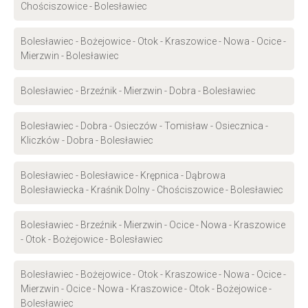
Chościszowice - Bolesławiec
Bolesławiec - Bożejowice - Otok - Kraszowice - Nowa - Ocice -
Mierzwin - Bolesławiec
Bolesławiec - Brzeźnik - Mierzwin - Dobra - Bolesławiec
Bolesławiec - Dobra - Osieczów - Tomisław - Osiecznica -
Kliczków - Dobra - Bolesławiec
Bolesławiec - Bolesławice - Krępnica - Dąbrowa
Bolesławiecka - Kraśnik Dolny - Chościszowice - Bolesławiec
Bolesławiec - Brzeźnik - Mierzwin - Ocice - Nowa - Kraszowice
- Otok - Bożejowice - Bolesławiec
Bolesławiec - Bożejowice - Otok - Kraszowice - Nowa - Ocice -
Mierzwin - Ocice - Nowa - Kraszowice - Otok - Bożejowice -
Bolesławiec