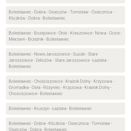
Bolesławiec - Dobra - Osieczów - Tomisław - Osiecznica -
Kliczków - Dobra - Bolesławiec
Bolesławiec - Bożejowice - Otok - Kraszowice - Nowa - Ocice -
Mierzwin - Brzeźnik - Bolesławiec
Bolesławiec - Nowe Jaroszowice - Suszki - Stare
Jaroszowice - Żeliszów - Stare Jaroszowice - Łaziska -
Bolesławiec
Bolesławiec - Chościszowice - Kraśnik Dolny - Krzyżowa -
Gromadka - Osła - Różyniec - Krzyżowa - Kraśnik Dolny -
Chościszowice - Bolesławiec
Bolesławiec - Kruszyn - Łaziska - Bolesławiec
Bolesławiec - Dobra - Kliczków - Osiecznica - Tomisław -
Osieczów - Dobra - Bolesławiec