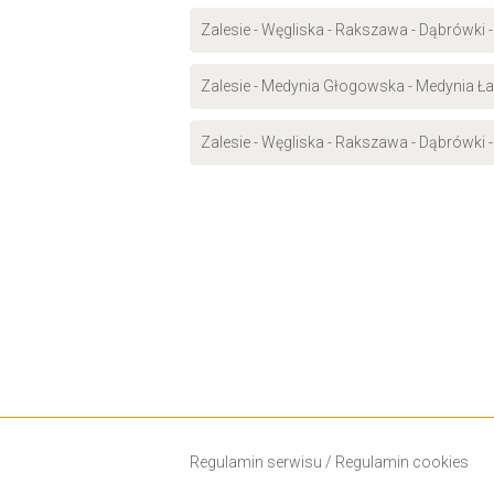
Zalesie - Węgliska - Rakszawa - Dąbrówki 
Zalesie - Medynia Głogowska - Medynia Ła
Zalesie - Węgliska - Rakszawa - Dąbrówki 
Regulamin serwisu
/
Regulamin cookies