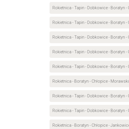
Rokietnica - Tapin - Dobkowice - Boratyn -
Rokietnica - Tapin - Dobkowice - Boratyn -
Rokietnica - Tapin - Dobkowice - Boratyn 
Rokietnica - Tapin - Dobkowice - Boratyn 
Rokietnica - Tapin - Dobkowice - Boratyn 
Rokietnica - Boratyn - Chłopice - Morawsk
Rokietnica - Tapin - Dobkowice - Boratyn -
Rokietnica - Tapin - Dobkowice - Boratyn 
Rokietnica - Boratyn - Chłopice - Jankowi