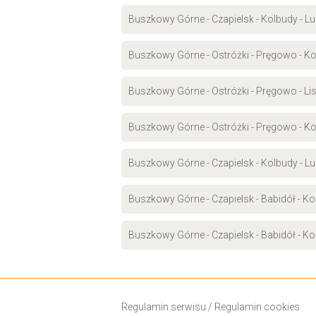
Buszkowy Górne - Czapielsk - Kolbudy - L
Buszkowy Górne - Ostróżki - Pręgowo - Ko
Buszkowy Górne - Ostróżki - Pręgowo - Li
Buszkowy Górne - Ostróżki - Pręgowo - Ko
Buszkowy Górne - Czapielsk - Kolbudy - 
Buszkowy Górne - Czapielsk - Babidół - K
Buszkowy Górne - Czapielsk - Babidół - K
Regulamin serwisu
/
Regulamin cookies