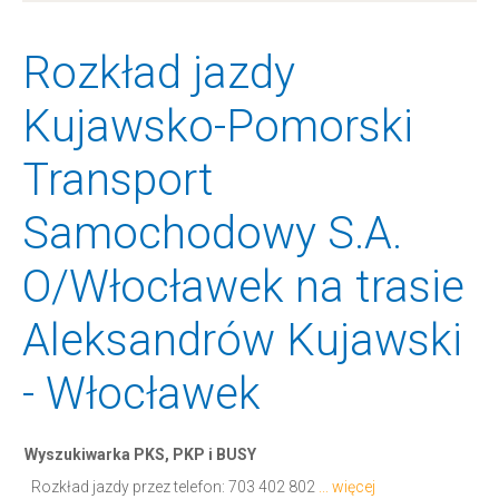
Rozkład jazdy
Kujawsko-Pomorski
Transport
Samochodowy S.A.
O/Włocławek na trasie
Aleksandrów Kujawski
- Włocławek
Wyszukiwarka PKS, PKP i BUSY
Rozkład jazdy przez telefon:
703 402 802
... więcej